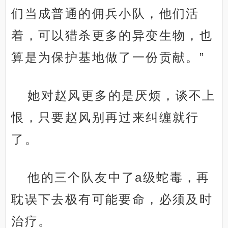
们当成普通的佣兵小队，他们活
着，可以猎杀更多的异变生物，也
算是为保护基地做了一份贡献。”
她对赵风更多的是厌烦，谈不上
恨，只要赵风别再过来纠缠就行
了。
他的三个队友中了a级蛇毒，再
耽误下去极有可能要命，必须及时
治疗。