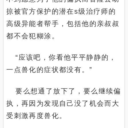
掠被官方保护的潜在s级治疗师的
高级异能者帮手，包括他的亲叔叔
都不会犯糊涂。
“应该吧，你看他平平静静的，
一点兽化的症状都没有。”
要么想通了放下了，要么继续偏
执，再因为发现自己没了机会而大
受刺激再度兽化。