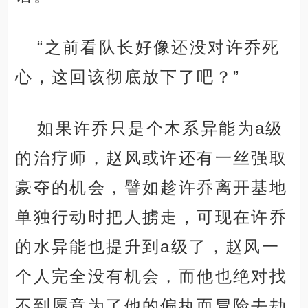
“之前看队长好像还没对许乔死
心，这回该彻底放下了吧？”
如果许乔只是个木系异能为a级
的治疗师，赵风或许还有一丝强取
豪夺的机会，譬如趁许乔离开基地
单独行动时把人掳走，可现在许乔
的水异能也提升到a级了，赵风一
个人完全没有机会，而他也绝对找
不到愿意为了他的偏执而冒险去劫