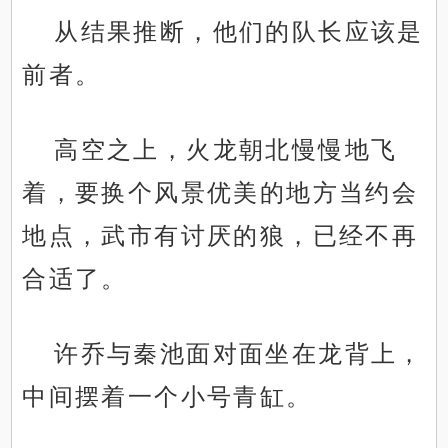
从结果推断，他们的队长应该是
前者。
高空之上，火龙朝北慢慢地飞
着，要换个风景优美的地方当约会
地点，武市有讨厌的狼，已经不再
合适了。
许乔与秦池面对面坐在龙背上，
中间摆着一个小号青缸。