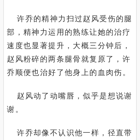
许乔的精神力扫过赵风受伤的腿
部，精神力运用的熟练让她的治疗
速度也显著提升，大概三分钟后，
赵风粉碎的两条腿骨就复原了，许
乔顺便也治好了他身上的血肉伤。
赵风动了动嘴唇，似乎是想说谢
谢。
许乔却像不认识他一样，径直带