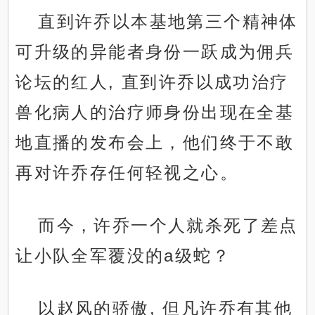
直到许乔以本基地第三个精神体
可升级的异能者身份一跃成为佣兵
论坛的红人, 直到许乔以成功治疗
兽化病人的治疗师身份出现在全基
地直播的发布会上，他们终于不敢
再对许乔存任何轻视之心。
而今，许乔一个人就杀死了差点
让小队全军覆没的a级蛇？
以赵风的骄傲, 但凡许乔有其他