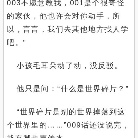
003不愿意教我，001是个很奇怪
的家伙，他也许会对你动手，所
以，言言，我们去其他地方找人学
吧。”
小孩毛耳朵动了动，没反驳。
他只是问：“什么是世界碎片？”
“世界碎片是别的世界掉落到这
个世界里的……”009话还没说完，