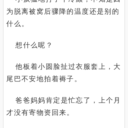
为脱离被窝后骤降的温度还是别的
什么。
想什么呢？
他板着小圆脸扯过衣服套上，大
尾巴不安地拍着褥子。
爸爸妈妈肯定是忙忘了，上个月
才没有寄物资回来。