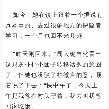
如今，她在镇上跟着一个据说有
真本事的、去过很多地方的探险者
学习，一个月也回不来几趟。
“昨天刚回来。”周大妮自然看出
这只灰扑扑小团子转移话题的意图
了，但她也没驳了柏微言的意，顺
着说了下去：“快中午了，今天上
午是我爸在村头守着，我去叫我爸
回家吃饭。”