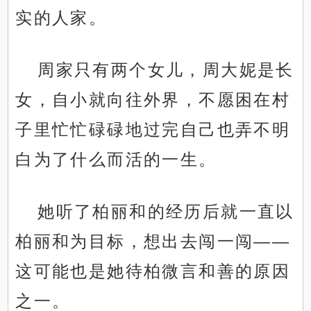
实的人家。
周家只有两个女儿，周大妮是长
女，自小就向往外界，不愿困在村
子里忙忙碌碌地过完自己也弄不明
白为了什么而活的一生。
她听了柏丽和的经历后就一直以
柏丽和为目标，想出去闯一闯——
这可能也是她待柏微言和善的原因
之一。