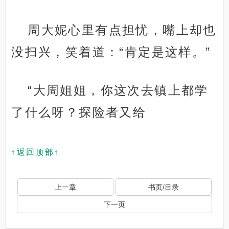
周大妮心里有点担忧，嘴上却也
没扫兴，笑着道：“肯定是这样。”
“大周姐姐，你这次去镇上都学
了什么呀？探险者又给
↑返回顶部↑
上一章
书页/目录
下一页